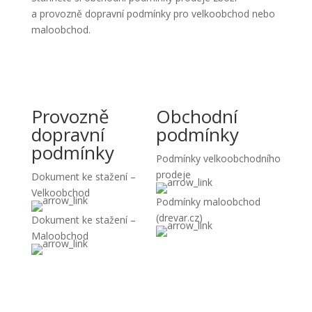
a provozně dopravní podmínky pro velkoobchod nebo
maloobchod.
Provozně
Obchodní
dopravní
podmínky
podmínky
Podmínky velkoobchodního
prodeje
Dokument ke stažení –
Velkoobchod
Podmínky maloobchod
(drevar.cz)
Dokument ke stažení –
Maloobchod