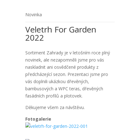
Novinka
Veletrh For Garden
2022
Sortiment Zahrady je v letošním roce plný
novinek, ale nezapomněli jsme pro vás
naskladnit ani osvědčené produkty z
předcházející sezon. Prezentaci jsme pro
vás doplnili ukázkou dřevěných,
bambusových a WPC teras, dřevěných
fasádních profilů a plotovek.
Děkujeme všem za návštěvu.
Fotogalerie