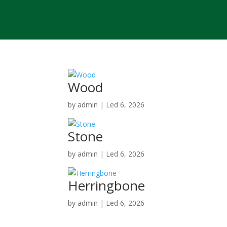
Wood
by
admin
|
Led 6, 2026
Stone
by
admin
|
Led 6, 2026
Herringbone
by
admin
|
Led 6, 2026